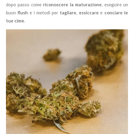
dopo passo come
riconoscere la maturazione
, eseguire un
buon
flush
e i metodi per
tagliare
,
essiccare
e
conciare le
tue cime
.