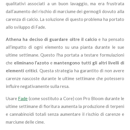
qualitativi associati a un buon lavaggio, ma era frustrata
dall’aumento del rischio di marciume dei germogli dovuto alla
carenza di calcio. La soluzione di questo problema ha portato
allo sviluppo di Fade.
Athena ha deciso di guardare oltre il calcio
e ha pensato
all’impatto di ogni elemento su una pianta durante le sue
ultime settimane. Questo l'ha portata a testare formulazioni
che
eliminano l’azoto
e
mantengono tutti gli altri livelli di
elementi critici
. Questa strategia ha garantito di non avere
carenze nascoste durante le ultime settimane che potessero
influire negativamente sulla resa.
Usare
Fade
(come sostituto a Core) con Pro Bloom durante le
ultime settimane di fioritura aumenta la produzione di terpeni
e cannabinoidi totali senza aumentare il rischio di carenze e
marciume delle cime.