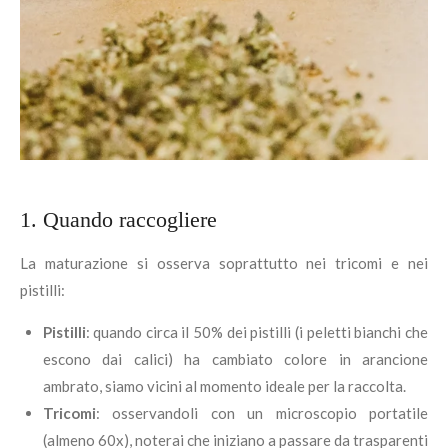
1. Quando raccogliere
La maturazione si osserva soprattutto nei tricomi e nei
pistilli:
Pistilli
: quando circa il 50% dei pistilli (i peletti bianchi che
escono dai calici) ha cambiato colore in arancione
ambrato, siamo vicini al momento ideale per la raccolta.
Tricomi
: osservandoli con un microscopio portatile
(almeno 60x), noterai che iniziano a passare da trasparenti