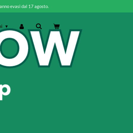
ranno evasi dal 17 agosto.
ni