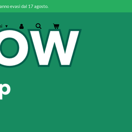
ranno evasi dal 17 agosto.
ni