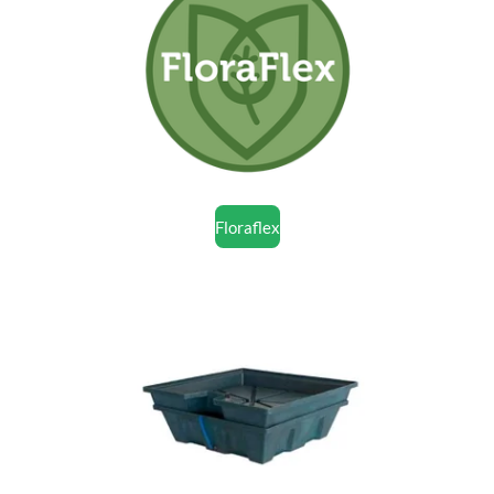
Floraflex