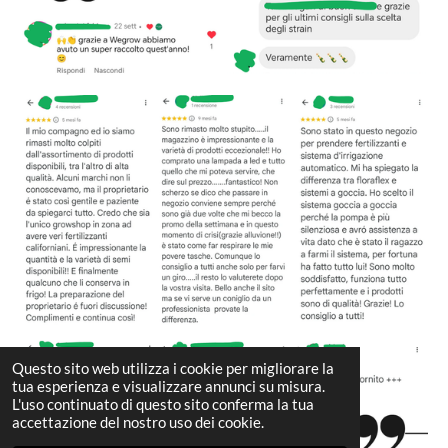
Questo sito web utilizza i cookie per migliorare la
tua esperienza e visualizzare annunci su misura.
L'uso continuato di questo sito conferma la tua
accettazione del nostro uso dei cookie.