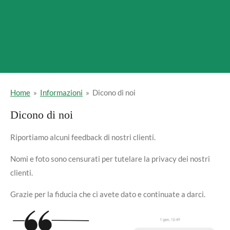
Home
»
Informazioni
»
Dicono di noi
Dicono di noi
Riportiamo alcuni feedback di nostri clienti.
Nomi e foto sono censurati per tutelare la privacy dei nostri
clienti.
Grazie per la fiducia che ci avete dato e continuate a darci.