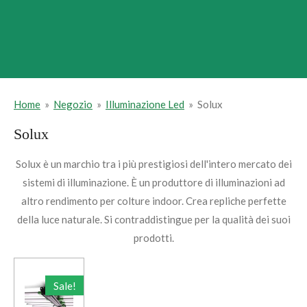
Home
»
Negozio
»
Illuminazione Led
»
Solux
Solux
Solux è un marchio tra i più prestigiosi dell'intero mercato dei
sistemi di illuminazione. È un produttore di illuminazioni ad
altro rendimento per colture indoor. Crea repliche perfette
della luce naturale. Si contraddistingue per la qualità dei suoi
prodotti.
Sale!