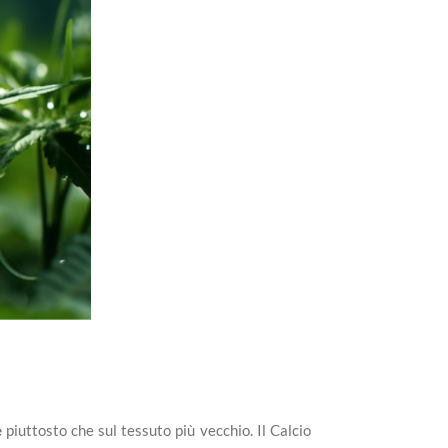
e
piuttosto che sul tessuto più vecchio. Il Calcio