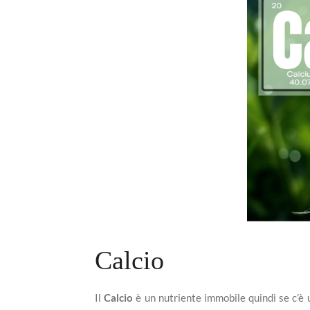
Calcio
Il
Calcio
è un nutriente immobile quindi se c’è 