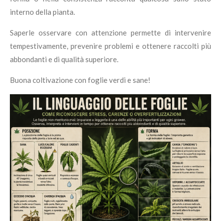
interno della pianta.
Saperle osservare con attenzione permette di intervenire
tempestivamente, prevenire problemi e ottenere raccolti più
abbondanti e di qualità superiore.
Buona coltivazione con foglie verdi e sane!