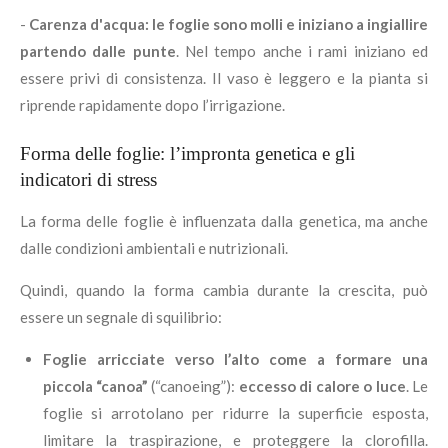
-
Carenza d'acqua: le foglie sono molli e iniziano a ingiallire
partendo dalle punte
. Nel tempo anche i rami iniziano ed
essere privi di consistenza. Il vaso è leggero e la pianta si
riprende rapidamente dopo l’irrigazione.
Forma delle foglie: l’impronta genetica e gli
indicatori di stress
La forma delle foglie è influenzata dalla genetica, ma anche
dalle condizioni ambientali e nutrizionali.
Quindi, quando la forma cambia durante la crescita, può
essere un segnale di squilibrio:
Foglie arricciate verso l’alto come a formare una
piccola “canoa”
(“canoeing”):
eccesso di calore o luce
. Le
foglie si arrotolano per ridurre la superficie esposta,
limitare la traspirazione, e proteggere la clorofilla.