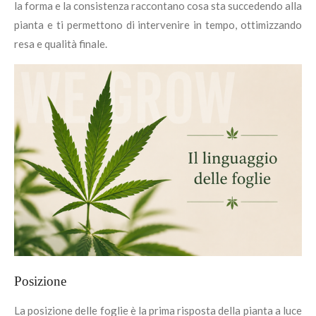
la forma e la consistenza raccontano cosa sta succedendo alla
pianta e ti permettono di intervenire in tempo, ottimizzando
resa e qualità finale.
Posizione
La posizione delle foglie è la prima risposta della pianta a luce