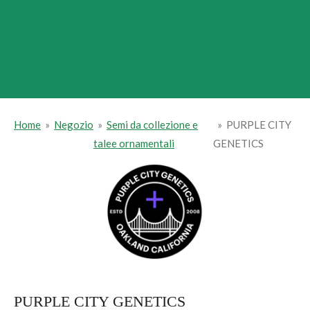
Home
»
Negozio
»
Semi da collezione e
»
PURPLE CITY
talee ornamentali
GENETICS
PURPLE CITY GENETICS