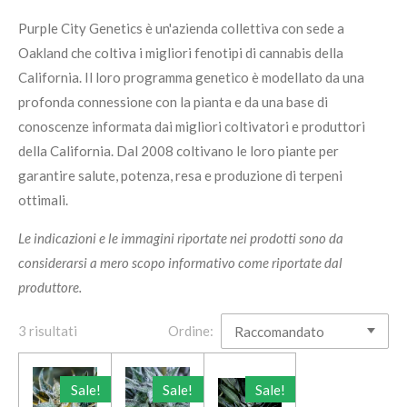
Purple City Genetics è un'azienda collettiva con sede a
Oakland che coltiva i migliori fenotipi di cannabis della
California. Il loro programma genetico è modellato da una
profonda connessione con la pianta e da una base di
conoscenze informata dai migliori coltivatori e produttori
della California. Dal 2008 coltivano le loro piante per
garantire salute, potenza, resa e produzione di terpeni
ottimali.
Le indicazioni e le immagini riportate nei prodotti sono da
considerarsi a mero scopo informativo come riportate dal
produttore.
3 risultati
Ordine:
Sale!
Sale!
Sale!