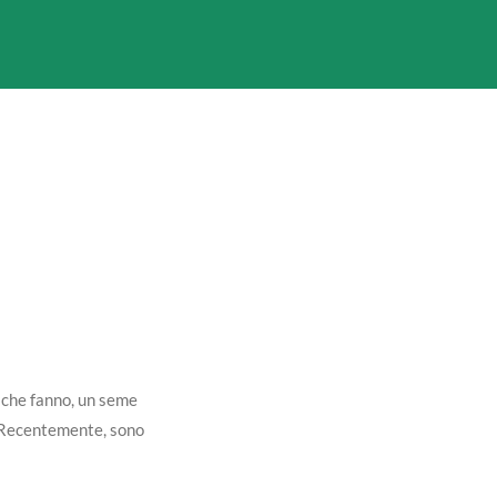
o che fanno, un seme
. Recentemente, sono