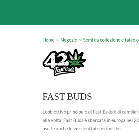
Home
»
Negozio
»
Semi da collezione e talee 
FAST BUDS
L'obbiettivo principale di Fast Buds è di cambia
alla volta. Fast Buds è sbarcata in europa nel 
uscite anche le versioni fotoperiodiche.