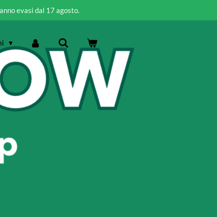
ranno evasi dal 17 agosto.
ni