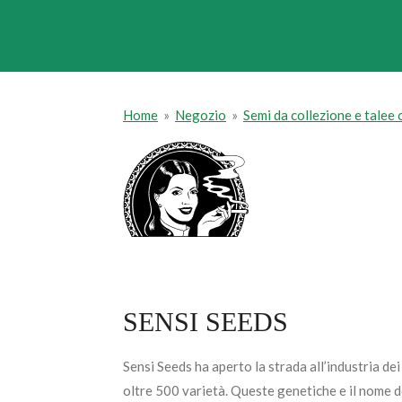
Home
»
Negozio
»
Semi da collezione e talee
SENSI SEEDS
Sensi Seeds ha aperto la strada all’industria de
oltre 500 varietà. Queste genetiche e il nome de