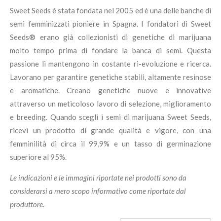
Sweet Seeds è stata fondata nel 2005 ed è una delle banche di
semi femminizzati pioniere in Spagna. I fondatori di Sweet
Seeds® erano già collezionisti di genetiche di marijuana
molto tempo prima di fondare la banca di semi. Questa
passione li mantengono in costante ri-evoluzione e ricerca.
Lavorano per garantire genetiche stabili, altamente resinose
e aromatiche. Creano genetiche nuove e innovative
attraverso un meticoloso lavoro di selezione, miglioramento
e breeding. Quando scegli i semi di marijuana Sweet Seeds,
ricevi un prodotto di grande qualità e vigore, con una
femminilità di circa il 99,9% e un tasso di germinazione
superiore al 95%.
Le indicazioni e le immagini riportate nei prodotti sono da
considerarsi a mero scopo informativo come riportate dal
produttore.