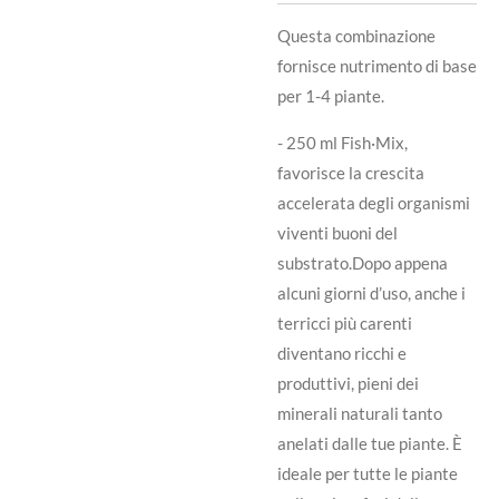
Questa combinazione
fornisce nutrimento di base
per 1-4 piante.
- 250 ml Fish·Mix,
favorisce la crescita
accelerata degli organismi
viventi buoni del
substrato.Dopo appena
alcuni giorni d’uso, anche i
terricci più carenti
diventano ricchi e
produttivi, pieni dei
minerali naturali tanto
anelati dalle tue piante. È
ideale per tutte le piante