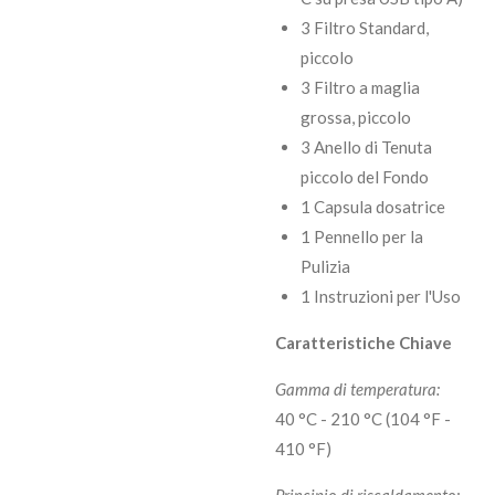
3 Filtro Standard,
piccolo
3 Filtro a maglia
grossa, piccolo
3 Anello di Tenuta
piccolo del Fondo
1 Capsula dosatrice
1 Pennello per la
Pulizia
1 Instruzioni per l'Uso
Caratteristiche Chiave
Gamma di temperatura:
40 °C - 210 °C (104 °F -
410 °F)