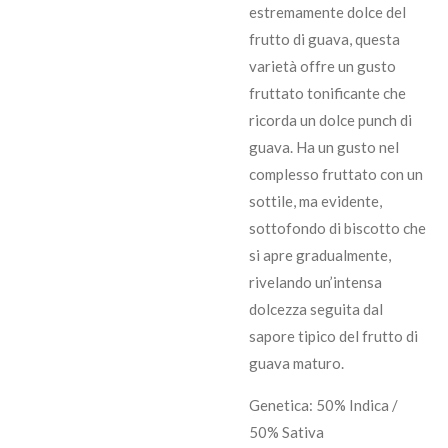
estremamente dolce del
frutto di guava, questa
varietà offre un gusto
fruttato tonificante che
ricorda un dolce punch di
guava. Ha un gusto nel
complesso fruttato con un
sottile, ma evidente,
sottofondo di biscotto che
si apre gradualmente,
rivelando un’intensa
dolcezza seguita dal
sapore tipico del frutto di
guava maturo.
Genetica: 50% Indica /
50% Sativa