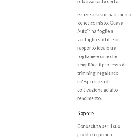
relativamente corte.
Grazie alla suo patrimonio
genetico misto, Guava
Auto™ ha foglie a
ventaglio sottili e un
rapporto ideale tra
fogliame e cime che
semplifica il processo di
trimming, regalando
un'esperienza di
coltivazione ad alto
rendimento.
Sapore
Conosciuta per il suo
profilo terpenico