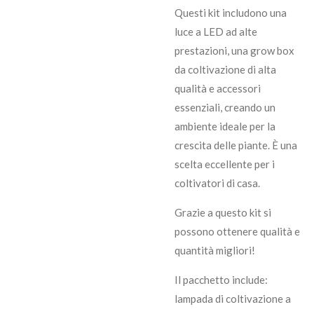
Questi kit includono una
luce a LED ad alte
prestazioni, una grow box
da coltivazione di alta
qualità e accessori
essenziali, creando un
ambiente ideale per la
crescita delle piante. È una
scelta eccellente per i
coltivatori di casa.
Grazie a questo kit si
possono ottenere qualità e
quantità migliori!
Il pacchetto include:
lampada di coltivazione a