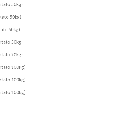
tato 50kg)
tato 50kg)
ato 50kg)
tato 50kg)
tato 70kg)
rtato 100kg)
rtato 100kg)
rtato 100kg)