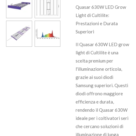
Quasar 630W LED Grow
Light di Cultilite:
Prestazioni e Durata
Superiori
Il Quasar 630W LED grow
light di Cultilite è una
scelta premium per
l'illuminazione orticola,
grazie ai suoi diodi
Samsung superiori. Questi
diodi offrono maggiore
efficienza e durata,
rendendo il Quasar 630W
ideale per i coltivatori seri
che cercano soluzioni di
illuminazione di lunga