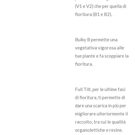
(V1 e V2) che per quella di
fioritura (B1 e B2).
Bulky B permette una
vegetativa vigorosa alle
tue piante e fa scoppiare la
fioritura.
Full Tilt, per le ultime fasi
di fioritura, ti permette di
dare una scarica in più per
migliorare ulteriormente il
raccolto, tra cui le qualità
organolettiche e resine.