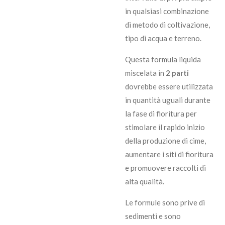
in qualsiasi combinazione
di metodo di coltivazione,
tipo di acqua e terreno.
Questa formula liquida
miscelata in
2 parti
dovrebbe essere utilizzata
in quantità uguali durante
la fase di fioritura per
stimolare il rapido inizio
della produzione di cime,
aumentare i siti di fioritura
e promuovere raccolti di
alta qualità.
Le formule sono prive di
sedimenti e sono