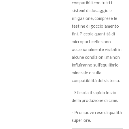
compatibili con tutti i
sistemi di dosaggio e
irrigazione, comprese le
testine di gocciolamento
fini. Piccole quantità di
microparticelle sono
occasionalmente visibili in
alcune condizioni, ma non
influiranno sull'equilibrio
minerale o sulla
compatibilità del sistema.
- Stimola il rapido inizio
della produzione di cime.
- Promuove rese di qualità
superiore.