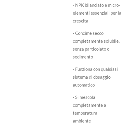
- NPK bilanciato e micro-
elementi essenziali per la
crescita
- Concime secco
completamente solubile,
senza particolato o
sedime
- Funziona con qualsiasi
sistema di dosaggio
automatico
- Si mescola
completamente a
temperatura
ambiente