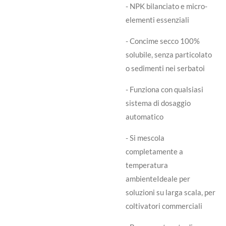
- NPK bilanciato e micro-
elementi essenziali
- Concime secco 100%
solubile, senza particolato
o sedimenti nei serbatoi
- Funziona con qualsiasi
sistema di dosaggio
automatico
- Si mescola
completamente a
temperatura
ambienteIdeale per
soluzioni su larga scala, per
coltivatori commerciali