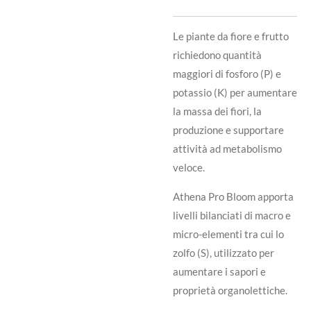
Le piante da fiore e frutto
richiedono quantità
maggiori di fosforo (P) e
potassio (K) per aumentare
la massa dei fiori, la
produzione e supportare
attività ad metabolismo
veloce.
Athena Pro Bloom apporta
livelli bilanciati di macro e
micro-elementi tra cui lo
zolfo (S), utilizzato per
aumentare i sapori e
proprietà organolettiche.