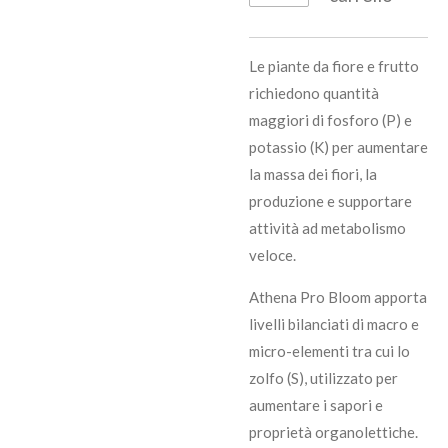
Le piante da fiore e frutto
richiedono quantità
maggiori di fosforo (P) e
potassio (K) per aumentare
la massa dei fiori, la
produzione e supportare
attività ad metabolismo
veloce.
Athena Pro Bloom apporta
livelli bilanciati di macro e
micro-elementi tra cui lo
zolfo (S), utilizzato per
aumentare i sapori e
proprietà organolettiche.