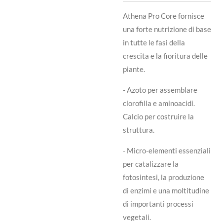
Athena Pro Core fornisce
una forte nutrizione di base
in tutte le fasi della
crescita e la fioritura delle
piante.
- Azoto per assemblare
clorofilla e aminoacidi.
Calcio per costruire la
struttura.
- Micro-elementi essenziali
per catalizzare la
fotosintesi, la produzione
di enzimi e una moltitudine
di importanti processi
vegetali.