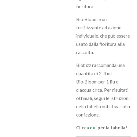
fioritura.
Bio·Bloom è un
fertilizzante ad azione
individuale, che può essere
usato dalla fioritura alla
raccolta.
Biobizz raccomanda una
quantità di 2-4 ml
Bio·Bloom per 1 litro
d’acqua circa. Per risultati
ottimali, segui le istruzioni
nella tabella nutritiva sulla
confezione.
Clicca
qui
per la tabella!