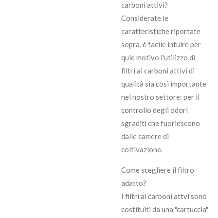
carboni attivi?
Considerate le
caratteristiche riportate
sopra, è facile intuire per
qule motivo l'utilizzo di
filtri ai carboni attivi di
qualità sia così importante
nel nostro settore: per il
controllo degli odori
sgraditi che fuoriescono
dalle camere di
coltivazione.
Come scegliere il filtro
adatto?
I filtri ai carboni attvi sono
costituiti da una "cartuccia"