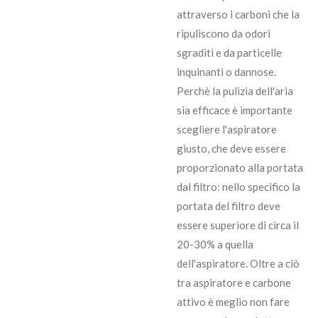
attraverso i carboni che la
ripuliscono da odori
sgraditi e da particelle
inquinanti o dannose.
Perchè la pulizia dell'aria
sia efficace è importante
scegliere l'aspiratore
giusto, che deve essere
proporzionato alla portata
dal filtro: nello specifico la
portata del filtro deve
essere superiore di circa il
20-30% a quella
dell'aspiratore. Oltre a ciò
tra aspiratore e carbone
attivo è meglio non fare