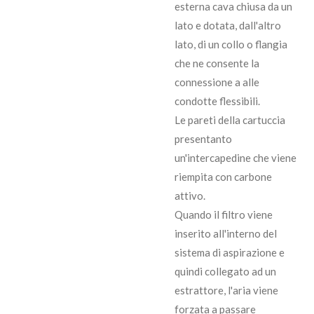
esterna cava chiusa da un
lato e dotata, dall'altro
lato, di un collo o flangia
che ne consente la
connessione a alle
condotte flessibili.
Le pareti della cartuccia
presentanto
un'intercapedine che viene
riempita con carbone
attivo.
Quando il filtro viene
inserito all'interno del
sistema di aspirazione e
quindi collegato ad un
estrattore, l'aria viene
forzata a passare