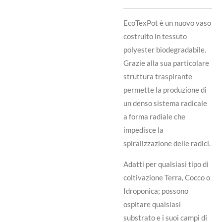
EcoTexPot è un nuovo vaso
costruito in tessuto
polyester biodegradabile.
Grazie alla sua particolare
struttura traspirante
permette la produzione di
un denso sistema radicale
a forma radiale che
impedisce la
spiralizzazione delle radici.
Adatti per qualsiasi tipo di
coltivazione Terra, Cocco o
Idroponica; possono
ospitare qualsiasi
substrato e i suoi campi di