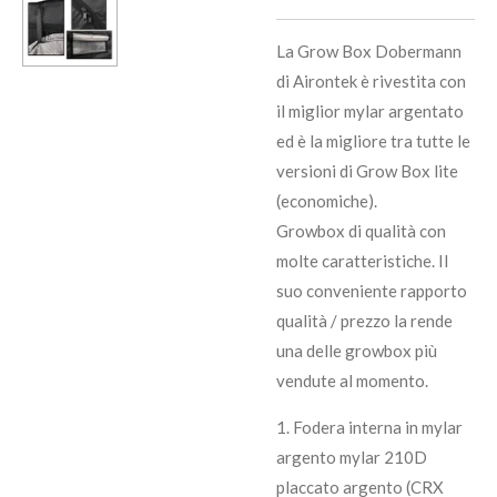
La Grow Box Dobermann
di Airontek è rivestita con
il miglior mylar argentato
ed è la migliore tra tutte le
versioni di Grow Box lite
(economiche).
Growbox di qualità con
molte caratteristiche. Il
suo conveniente rapporto
qualità / prezzo la rende
una delle growbox più
vendute al momento.
1. Fodera interna in mylar
argento mylar 210D
placcato argento (CRX