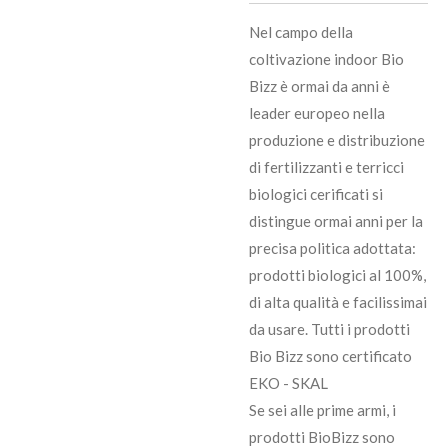
Nel campo della
coltivazione indoor Bio
Bizz è ormai da anni è
leader europeo nella
produzione e distribuzione
di fertilizzanti e terricci
biologici cerificati si
distingue ormai anni per la
precisa politica adottata:
prodotti biologici al 100%,
di alta qualità e facilissimai
da usare. Tutti i prodotti
Bio Bizz sono certificato
EKO - SKAL
Se sei alle prime armi, i
prodotti BioBizz sono