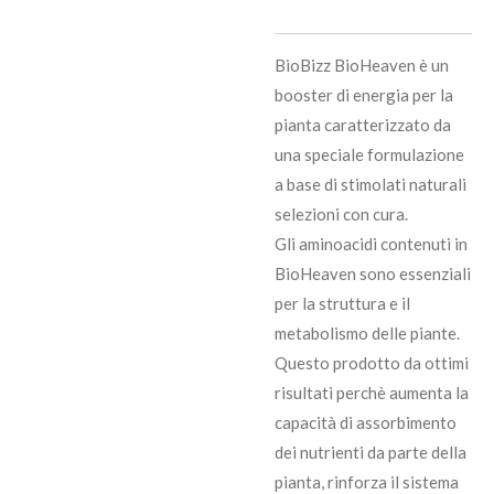
BioBizz BioHeaven è un
booster di energia per la
pianta caratterizzato da
una speciale formulazione
a base di stimolati naturali
selezioni con cura.
Gli aminoacidi contenuti in
BioHeaven sono essenziali
per la struttura e il
metabolismo delle piante.
Questo prodotto da ottimi
risultati perchè aumenta la
capacità di assorbimento
dei nutrienti da parte della
pianta, rinforza il sistema