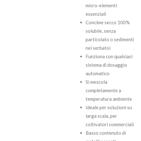
micro-elementi
essenziali
Concime secco 100%
solubile, senza
particolato o sedimenti
nei serbatoi
Funziona con qualsiasi
sistema di dosaggio
automatico
Si mescola
completamente a
temperatura ambiente
Ideale per soluzioni su
larga scala, per
coltivatori commerciali
Basso contenuto di