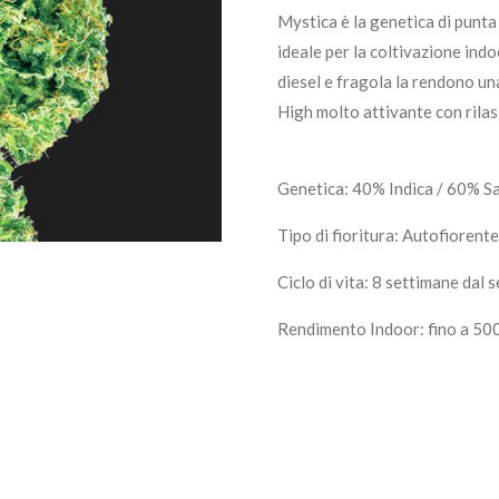
Mystica è la genetica di punta
ideale per la coltivazione indo
diesel e fragola la rendono un
High molto attivante con rila
Genetica: 40% Indica / 60% S
Tipo di fioritura: Autofiorente
Ciclo di vita: 8 settimane dal 
Rendimento Indoor: fino a 50