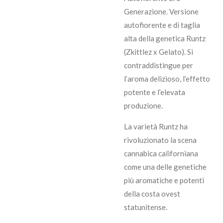
Generazione. Versione
autofiorente e di taglia
alta della genetica Runtz
(Zkittlez x Gelato). Si
contraddistingue per
l’aroma delizioso, l’effetto
potente e l’elevata
produzione.
La varietà Runtz ha
rivoluzionato la scena
cannabica californiana
come una delle genetiche
più aromatiche e potenti
della costa ovest
statunitense.