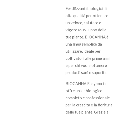
Fertilizzanti biologici di
alta qualità per ottenere
un veloce, salutare e
vigoroso sviluppo delle
tue piante. BIOCANNA è
una linea semplice da
utilizzare, ideale per i
coltivatori alle prime armi
e per chi vuole ottenere
prodotti sani e saporiti.
BIOCANNA Easybox ti
offre un kit biologico
completo e professionale
per la crescita e la fioritura
delle tue piante. Grazie ai