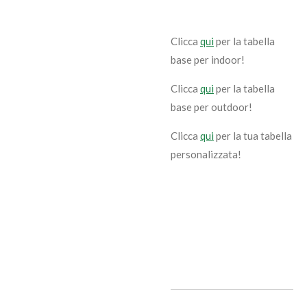
Clicca
qui
per la tabella
base per indoor!
Clicca
qui
per la tabella
base per outdoor!
Clicca
qui
per la tua tabella
personalizzata!