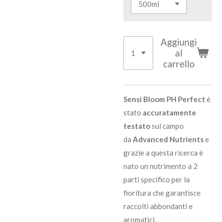
Aggiungi
al
carrello
Sensi Bloom PH Perfect
è
stato
accuratamente
testato
sul campo
da
Advanced Nutrients
e
grazie a questa ricerca è
nato un nutrimento a 2
parti specifico per la
fioritura che garantisce
raccolti abbondanti e
aromatici.