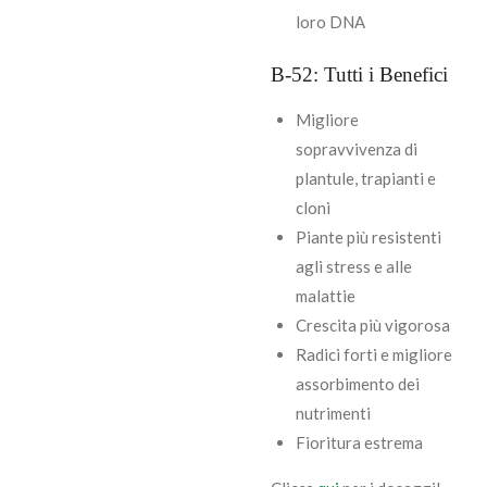
loro DNA
B-52: Tutti i Benefici
Migliore
sopravvivenza di
plantule, trapianti e
cloni
Piante più resistenti
agli stress e alle
malattie
Crescita più vigorosa
Radici forti e migliore
assorbimento dei
nutrimenti
Fioritura estrema