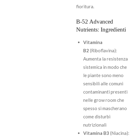
fioritura.
B-52 Advanced
Nutrients: Ingredienti
Vitamina
B2
(Riboflavina):
Aumenta la resistenza
sistemica in modo che
le piante sono meno
sensibili alle comuni
contaminanti presenti
nelle grow room che
spesso si mascherano
come disturbi
nutrizionali
Vitamina B3
(Niacina):