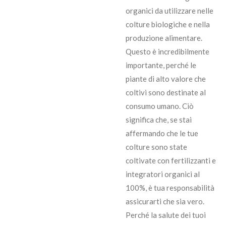
organici da utilizzare nelle
colture biologiche e nella
produzione alimentare.
Questo è incredibilmente
importante, perché le
piante di alto valore che
coltivi sono destinate al
consumo umano. Ciò
significa che, se stai
affermando che le tue
colture sono state
coltivate con fertilizzanti e
integratori organici al
100%, è tua responsabilità
assicurarti che sia vero.
Perché la salute dei tuoi