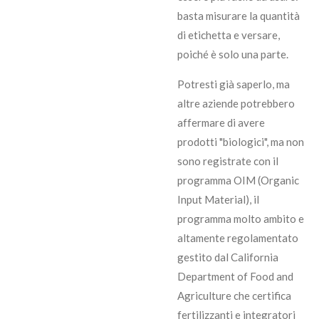
basta misurare la quantità
di etichetta e versare,
poiché è solo una parte.
Potresti già saperlo, ma
altre aziende potrebbero
affermare di avere
prodotti "biologici", ma non
sono registrate con il
programma OIM (Organic
Input Material), il
programma molto ambito e
altamente regolamentato
gestito dal California
Department of Food and
Agriculture che certifica
fertilizzanti e integratori