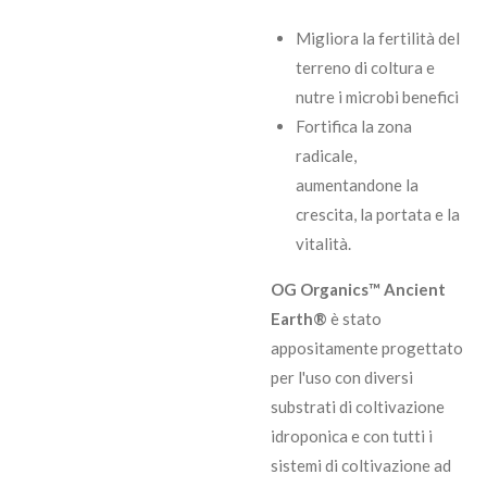
Migliora la fertilità del
terreno di coltura e
nutre i microbi benefici
Fortifica la zona
radicale,
aumentandone la
crescita, la portata e la
vitalità.
OG Organics™ Ancient
Earth®
è stato
appositamente progettato
per l'uso con diversi
substrati di coltivazione
idroponica e con tutti i
sistemi di coltivazione ad