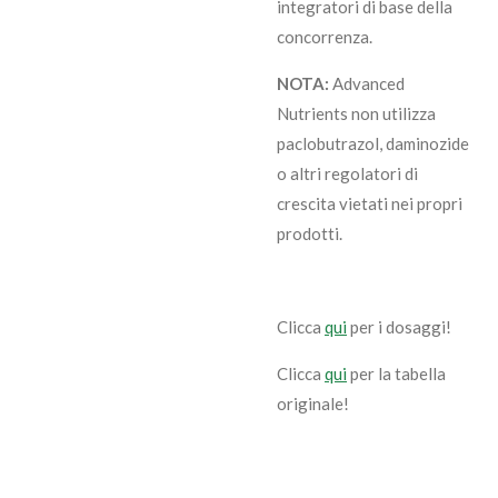
integratori di base della
concorrenza.
NOTA:
Advanced
Nutrients non utilizza
paclobutrazol, daminozide
o altri regolatori di
crescita vietati nei propri
prodotti.
Clicca
qui
per i dosaggi!
Clicca
qui
per la tabella
originale!