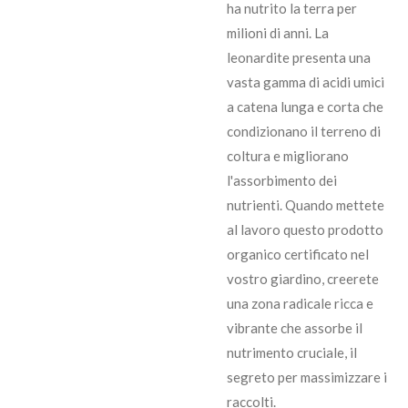
ha nutrito la terra per
milioni di anni. La
leonardite presenta una
vasta gamma di acidi umici
a catena lunga e corta che
condizionano il terreno di
coltura e migliorano
l'assorbimento dei
nutrienti. Quando mettete
al lavoro questo prodotto
organico certificato nel
vostro giardino, creerete
una zona radicale ricca e
vibrante che assorbe il
nutrimento cruciale, il
segreto per massimizzare i
raccolti.