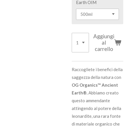
Earth OIM
Aggiungi
al
carrello
Raccogliete i benefici della
saggezza della natura con
OG Organics™ Ancient
Earth®.
Abbiamo creato
questo ammendante
attingendo al potere della
leonardite, una rara fonte
di materiale organico che