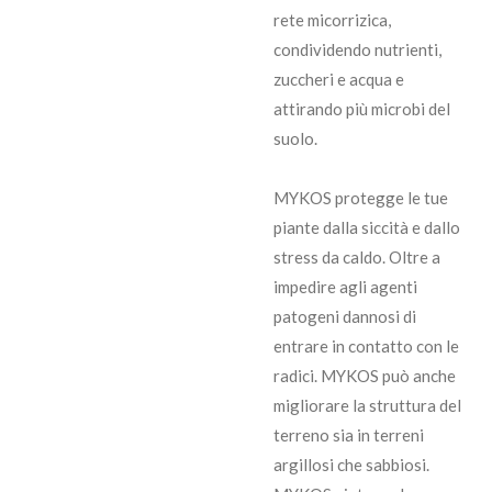
rete micorrizica,
condividendo nutrienti,
zuccheri e acqua e
attirando più microbi del
suolo.
MYKOS protegge le tue
piante dalla siccità e dallo
stress da caldo. Oltre a
impedire agli agenti
patogeni dannosi di
entrare in contatto con le
radici. MYKOS può anche
migliorare la struttura del
terreno sia in terreni
argillosi che sabbiosi.