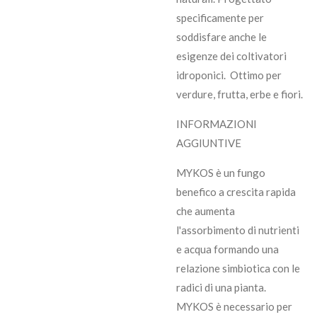
specificamente per
soddisfare anche le
esigenze dei coltivatori
idroponici. Ottimo per
verdure, frutta, erbe e fiori.
INFORMAZIONI
AGGIUNTIVE
MYKOS è un fungo
benefico a crescita rapida
che aumenta
l'assorbimento di nutrienti
e acqua formando una
relazione simbiotica con le
radici di una pianta.
MYKOS è necessario per