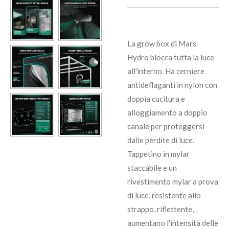
La grow box di Mars
Hydro blocca tutta la luce
all'interno. Ha cerniere
antideflaganti in nylon con
doppia cucitura e
alloggiamento a doppio
canale per proteggersi
dalle perdite di luce.
Tappetino in mylar
staccabile e un
rivestimento mylar a prova
di luce, resistente allo
strappo, riflettente,
aumentano l'intensità delle