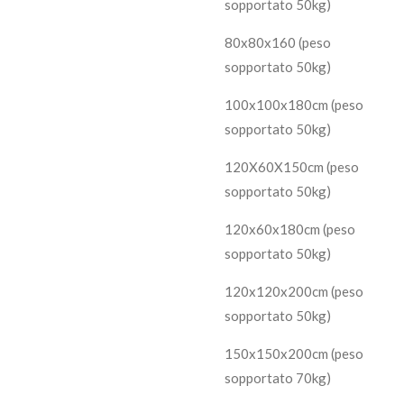
sopportato 50kg)
80x80x160 (peso
sopportato 50kg)
100x100x180cm (peso
sopportato 50kg)
120X60X150cm (peso
sopportato 50kg)
120x60x180cm (peso
sopportato 50kg)
120x120x200cm (peso
sopportato 50kg)
150x150x200cm (peso
sopportato 70kg)