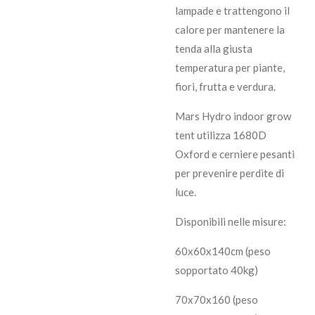
lampade e trattengono il
calore per mantenere la
tenda alla giusta
temperatura per piante,
fiori, frutta e verdura.
Mars Hydro indoor grow
tent utilizza 1680D
Oxford e cerniere pesanti
per prevenire perdite di
luce.
Disponibili nelle misure:
60x60x140cm (peso
sopportato 40kg)
70x70x160 (peso