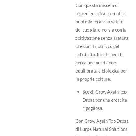
Con questa miscela di
ingredienti di alta qualità,
puoi migliorare la salute
del tuo giardino, sia con la
coltivazione senza aratura
che con il riutilizzo del
substrato. Ideale per chi
cerca una nutrizione
equilibrata e biologica per
le proprie colture.
Scegli Grow Again Top
Dress per una crescita
rigogliosa.
Con Grow Again Top Dress
di Lurpe Natural Solutions,