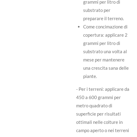
grammi per litro di
substrato per
preparare il terreno.
Come concimazione di
copertura: applicare 2
grammi per litro di
substrato una volta al
mese per mantenere
una crescita sana delle
piante.
- Per i terreni: applicare da
450 a 600 grammi per
metro quadrato di
superficie per risultati
ottimali nelle colture in
campo aperto o nei terreni