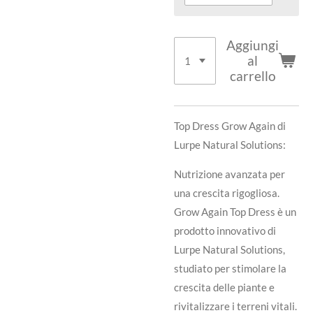
Aggiungi
al
carrello
Top Dress Grow Again di
Lurpe Natural Solutions:
Nutrizione avanzata per
una crescita rigogliosa.
Grow Again Top Dress è un
prodotto innovativo di
Lurpe Natural Solutions,
studiato per stimolare la
crescita delle piante e
rivitalizzare i terreni vitali.