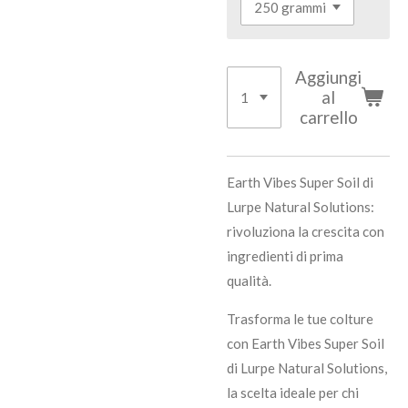
Aggiungi
al
carrello
Earth Vibes Super Soil di
Lurpe Natural Solutions:
rivoluziona la crescita con
ingredienti di prima
qualità.
Trasforma le tue colture
con Earth Vibes Super Soil
di Lurpe Natural Solutions,
la scelta ideale per chi