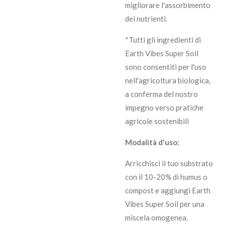
migliorare l'assorbimento
dei nutrienti.
*Tutti gli ingredienti di
Earth Vibes Super Soil
sono consentiti per l'uso
nell'agricoltura biologica,
a conferma del nostro
impegno verso pratiche
agricole sostenibili
Modalità d'uso:
Arricchisci il tuo substrato
con il 10-20% di humus o
compost e aggiungi Earth
Vibes Super Soil per una
miscela omogenea.