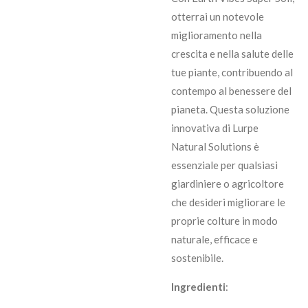
otterrai un notevole
miglioramento nella
crescita e nella salute delle
tue piante, contribuendo al
contempo al benessere del
pianeta. Questa soluzione
innovativa di Lurpe
Natural Solutions è
essenziale per qualsiasi
giardiniere o agricoltore
che desideri migliorare le
proprie colture in modo
naturale, efficace e
sostenibile.
Ingredienti
: