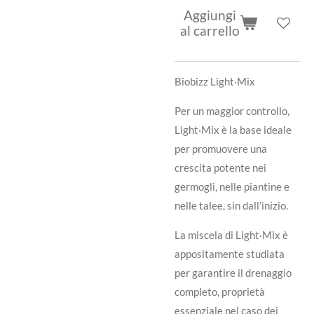
Aggiungi
al carrello
Biobizz Light·Mix
Per un maggior controllo,
Light·Mix è la base ideale
per promuovere una
crescita potente nei
germogli, nelle piantine e
nelle talee, sin dall’inizio.
La miscela di Light·Mix è
appositamente studiata
per garantire il drenaggio
completo, proprietà
essenziale nel caso dei