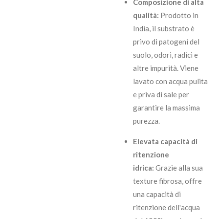
Composizione di alta
qualità:
Prodotto in
India, il substrato è
privo di patogeni del
suolo, odori, radici e
altre impurità. Viene
lavato con acqua pulita
e priva di sale per
garantire la massima
purezza.
Elevata capacità di
ritenzione
idrica:
Grazie alla sua
texture fibrosa, offre
una capacità di
ritenzione dell'acqua