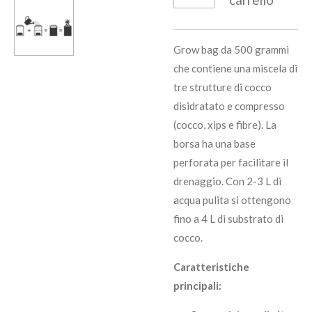
Grow bag da 500 grammi
che contiene una miscela di
tre strutture di cocco
disidratato e compresso
(cocco, xips e fibre). La
borsa ha una base
perforata per facilitare il
drenaggio. Con 2-3 L di
acqua pulita si ottengono
fino a 4 L di substrato di
cocco.
Caratteristiche
principali: