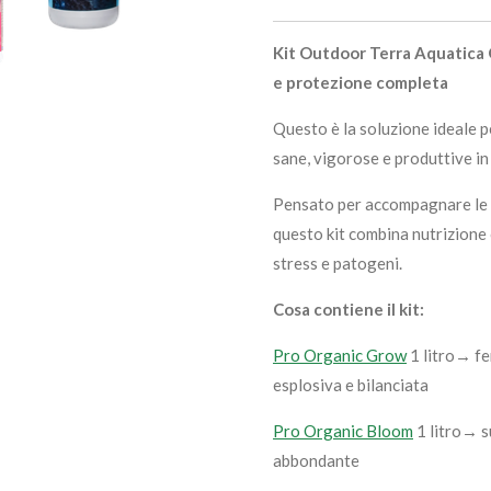
Kit Outdoor Terra Aquatica 
e protezione completa
Questo è la soluzione ideale p
sane, vigorose e produttive in
Pensato per accompagnare le tu
questo kit combina nutrizione
stress e patogeni.
Cosa contiene il kit:
Pro Organic Grow
1 litro→ fe
esplosiva e bilanciata
Pro Organic Bloom
1 litro→ s
abbondante